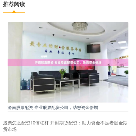
推荐阅读
济南股票配资 专业股票配资公司，助您资金倍增
股票怎么配资10倍杠杆 开封期货配资：助力资金不足者掘金期
货市场