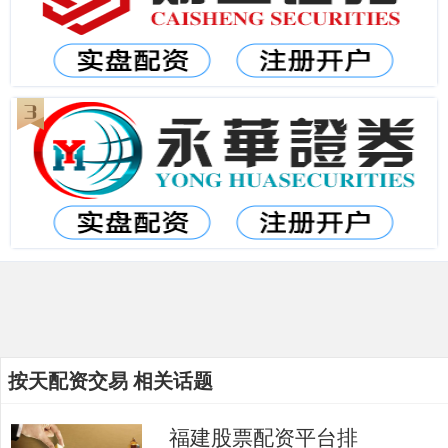
按天配资交易 相关话题
福建股票配资平台排