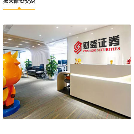
按天配资交易