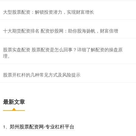
大型股票配资：解锁投资潜力，实现财富增长
十大期货配资排名 配资炒股网：助你股海扬帆，财富倍增
股票实盘配资 股票配资是怎么回事？详细了解配资的操盘原
理。
股票开杠杆的几种常见方式及风险提示
最新文章
郑州股票配资网-专业杠杆平台
1、