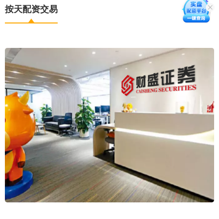
按天配资交易