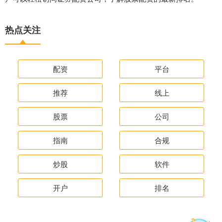
热点关注
配资
平台
推荐
线上
股票
公司
指南
合规
炒股
软件
开户
排名