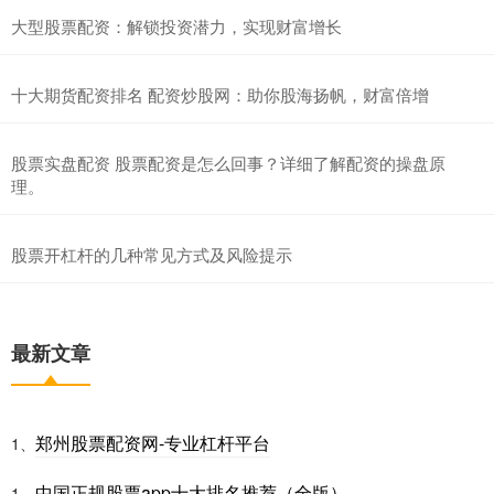
大型股票配资：解锁投资潜力，实现财富增长
十大期货配资排名 配资炒股网：助你股海扬帆，财富倍增
股票实盘配资 股票配资是怎么回事？详细了解配资的操盘原
理。
股票开杠杆的几种常见方式及风险提示
最新文章
郑州股票配资网-专业杠杆平台
1、
中国正规股票app十大排名推荐（全版）
1、