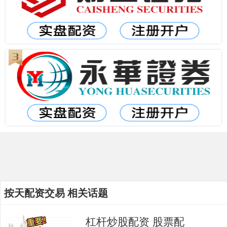
按天配资交易 相关话题
杠杆炒股配资 股票配