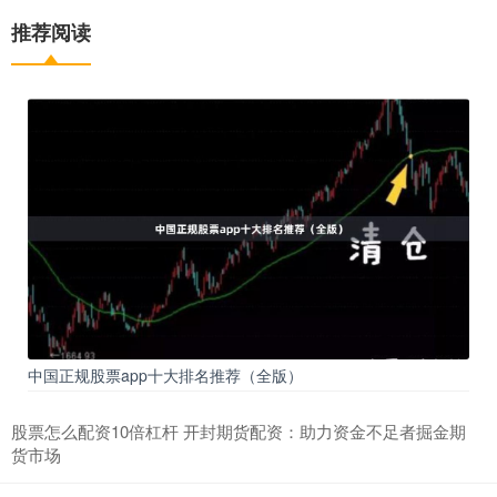
推荐阅读
中国正规股票app十大排名推荐（全版）
股票怎么配资10倍杠杆 开封期货配资：助力资金不足者掘金期
货市场