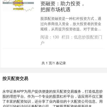
资融资：助力投资，
把握市场机遇
股票配资融资是一种杠杆投资方式，通
过向券商借入资金，放大投资者的资金
规模，从而提升投资收益。对于资金有
限的投资者来说，股票配资融资可以提
阅读：
130
栏目：
低息炒股配资门
供以下优势： 3. 资金....
户
共 1 页/1 条记录
按天配资交易
永华证券APP为用户提供便捷的按天配资交易服务，打造低息炒
股的理想平台。作为一个专业的股票杠杆平台，该应用不仅汇聚
了丰富的配资知识，还分享了业内最佳的十大配资公司信息。用
户可以轻松访问证券配资公司，了解股票配资的最新排名。