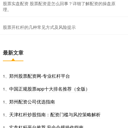
股票实盘配资 股票配资是怎么回事？详细了解配资的操盘原
理。
股票开杠杆的几种常见方式及风险提示
最新文章
郑州股票配资网-专业杠杆平台
1、
中国正规股票app十大排名推荐（全版）
1、
郑州配资公司优选指南
1、
天津杠杆炒股指南：配资门槛与风控策略解析
1、
实盘杠杆平台推荐 安全合规操作指南
1、