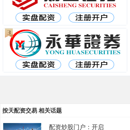
按天配资交易 相关话题
配资炒股门户：开启