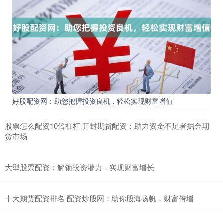
好股配资网：助您把握投资良机，轻松实现财富增值
股票怎么配资10倍杠杆 开封期货配资：助力资金不足者掘金期
货市场
大型股票配资：解锁投资潜力，实现财富增长
十大期货配资排名 配资炒股网：助你股海扬帆，财富倍增