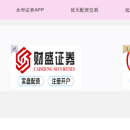
永华证券APP
按天配资交易
低