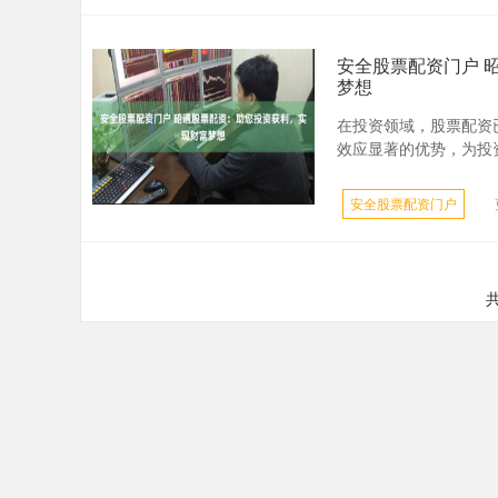
安全股票配资门户 
梦想
在投资领域，股票配资
效应显著的优势，为投资者
安全股票配资门户
共