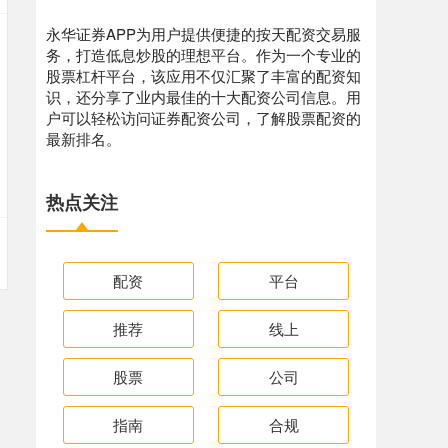
永华证券APP为用户提供便捷的按天配资交易服
务，打造低息炒股的理想平台。作为一个专业的
股票杠杆平台，该应用不仅汇聚了丰富的配资知
识，还分享了业内最佳的十大配资公司信息。用
户可以轻松访问证券配资公司，了解股票配资的
最新排名。
热点关注
配资
平台
推荐
线上
股票
公司
指南
合规