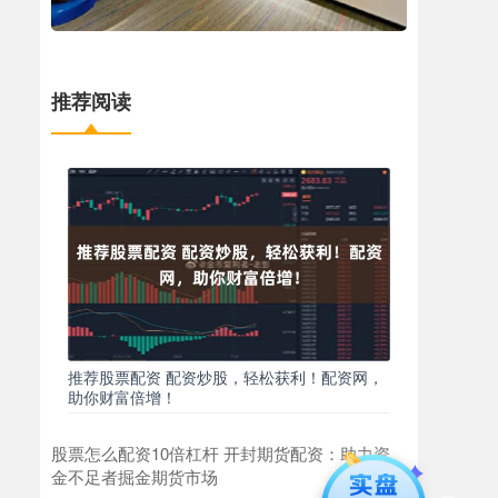
推荐阅读
推荐股票配资 配资炒股，轻松获利！配资网，
助你财富倍增！
股票怎么配资10倍杠杆 开封期货配资：助力资
金不足者掘金期货市场