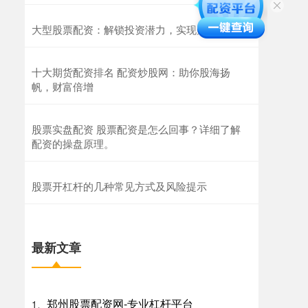
大型股票配资：解锁投资潜力，实现财富增长
十大期货配资排名 配资炒股网：助你股海扬
帆，财富倍增
股票实盘配资 股票配资是怎么回事？详细了解
配资的操盘原理。
股票开杠杆的几种常见方式及风险提示
最新文章
郑州股票配资网-专业杠杆平台
1、