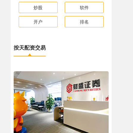
炒股
软件
开户
排名
按天配资交易