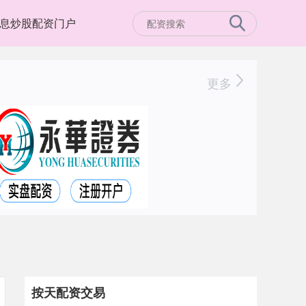
息炒股配资门户
更多
按天配资交易