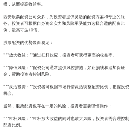
模，从而提高收益率。
西安股票配资公司众多，为投资者提供灵活的配资方案和专业的服
务。投资者可根据自身资金实力和风险承受能力选择合适的配资比
例，最高可达10倍。
股票配资的优势显而易见：
* **放大收益：**通过杠杆效应，投资者可获得更高的收益率。
* **降低风险：**配资公司通常提供风控措施，如止损线和追加保证
金，帮助投资者控制风险。
* **灵活投资：**投资者可根据市场行情灵活调整配资比例，把握投资
机会。
当然，股票配资也存在一定的风险，投资者需要谨慎操作：
* **杠杆风险：**杠杆放大收益的同时也放大风险，投资者需合理控制
配资比例。