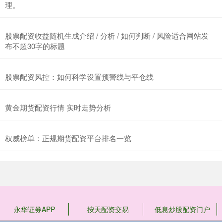
理。
股票配资收益随机生成介绍 / 分析 / 如何判断 / 风险适合网站发
布不超30字的标题
股票配资风控：如何科学设置预警线与平仓线
黄金期货配资行情 实时走势分析
权威榜单：正规期货配资平台排名一览
永华证券APP
按天配资交易
低息炒股配资门户