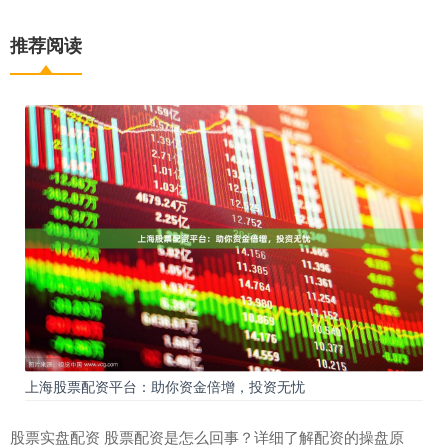
推荐阅读
上海股票配资平台：助你资金倍增，投资无忧
股票实盘配资 股票配资是怎么回事？详细了解配资的操盘原