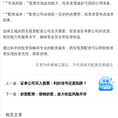
* **市场风险：**股票市场波动较大，投资者需做好亏损的心理准备。
* **配资成本：**配资公司会收取一定的利息费用，投资者需考虑成本
因素。
选择正规的西安股票配资公司至关重要。投资者应考察公司的资质、
风控能力和服务水平，确保资金安全和投资收益。
通过科学的投资策略和专业的配资服务，西安股票配资可以帮助投资
者实现投资无忧，财富倍增。
文章为作者独立观点，不代表按天配资交易观点
上一篇：
证券公司买入股票：利好信号还是陷阱？
下一篇：
炒股配资：借钱炒股，放大收益风险并存
相关文章