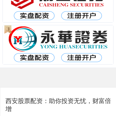
西安股票配资：助你投资无忧，财富倍
增