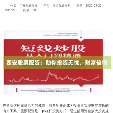
作者：广安配资炒股
平台：按天配资交易
更新：2025-03-25
09:39:26
阅读：185
在西安这座充满活力的城市，股票配资正成为投资者实现财富增长的
有力工具。股票配资是一种杠杆投资方式，通过借用资金放大投资规