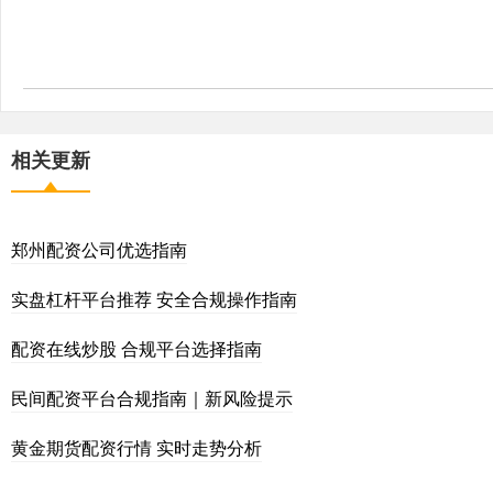
相关更新
郑州配资公司优选指南
实盘杠杆平台推荐 安全合规操作指南
配资在线炒股 合规平台选择指南
民间配资平台合规指南｜新风险提示
黄金期货配资行情 实时走势分析