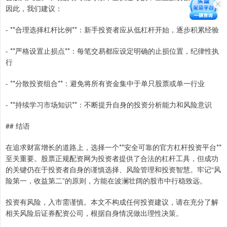
因此，我们建议：
- **合理选择杠杆比例**：新手投资者应从低杠杆开始，逐步积累经验
- **严格设置止损点**：每笔交易都应设定明确的止损位置，纪律性执
行
- **分散投资组合**：避免将所有资金集中于单只股票或单一行业
- **持续学习市场知识**：不断提升自身的投资分析能力和风险意识
## 结语
在追求财富增长的道路上，选择一个**安全可靠的官方杠杆投资平台**
至关重要。股票正规配资网为投资者提供了合法的杠杆工具，但成功
的关键仍在于投资者自身的谨慎选择、风险管理和投资智慧。牢记“风
险第一，收益第二”的原则，方能在波澜壮阔的股市中行稳致远。
投资有风险，入市需谨慎。本文不构成任何投资建议，请在充分了解
相关风险后证券配资公司，根据自身情况做出理性决策。