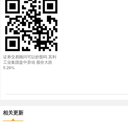
证券交易顾问可以炒股吗 其利
工业集团盘中异动 股价大跌
5.26%
相关更新