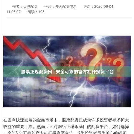
作者：买股配资
平台：按天配资交易
更新：2026-06-04
11:06:07
阅读：195
在当今快速发展的金融市场中，股票配资已成为许多投资者寻求扩大
收益的重要工具。然而，面对网络上琳琅满目的配资平台，如何选择
一个**安全可靠的官方杠杆投资平台**，成为投资者最为关心的问题。