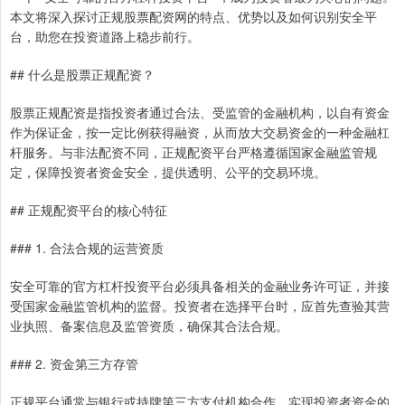
本文将深入探讨正规股票配资网的特点、优势以及如何识别安全平
台，助您在投资道路上稳步前行。
## 什么是股票正规配资？
股票正规配资是指投资者通过合法、受监管的金融机构，以自有资金
作为保证金，按一定比例获得融资，从而放大交易资金的一种金融杠
杆服务。与非法配资不同，正规配资平台严格遵循国家金融监管规
定，保障投资者资金安全，提供透明、公平的交易环境。
## 正规配资平台的核心特征
### 1. 合法合规的运营资质
安全可靠的官方杠杆投资平台必须具备相关的金融业务许可证，并接
受国家金融监管机构的监督。投资者在选择平台时，应首先查验其营
业执照、备案信息及监管资质，确保其合法合规。
### 2. 资金第三方存管
正规平台通常与银行或持牌第三方支付机构合作，实现投资者资金的