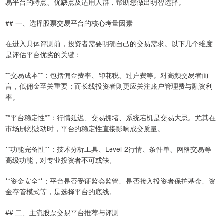
易平台的特点、优缺点及适用人群，帮助您做出明智选择。
## 一、选择股票交易平台的核心考量因素
在进入具体评测前，投资者需要明确自己的交易需求。以下几个维度
是评估平台优劣的关键：
**交易成本**：包括佣金费率、印花税、过户费等。对高频交易者而
言，低佣金至关重要；而长线投资者则更应关注账户管理费与融资利
率。
**平台稳定性**：行情延迟、交易拥堵、系统宕机是交易大忌。尤其在
市场剧烈波动时，平台的稳定性直接影响成交质量。
**功能完备性**：技术分析工具、Level-2行情、条件单、网格交易等
高级功能，对专业投资者不可或缺。
**资金安全**：平台是否受证监会监管、是否接入投资者保护基金、资
金存管模式等，是选择平台的底线。
## 二、主流股票交易平台推荐与评测