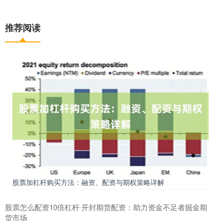
推荐阅读
股票加杠杆购买方法：融资、配资与期权策略详解
股票怎么配资10倍杠杆 开封期货配资：助力资金不足者掘金期
货市场