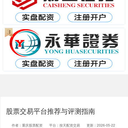
股票交易平台推荐与评测指南
作者：重庆股票配资
平台：按天配资交易
更新：2026-05-22