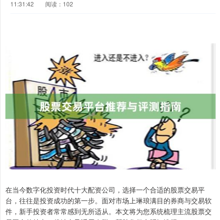
11:31:42
阅读：102
在当今数字化投资时代十大配资公司，选择一个合适的股票交易平
台，往往是投资成功的第一步。面对市场上琳琅满目的券商与交易软
件，新手投资者常常感到无所适从。本文将为您系统梳理主流股票交