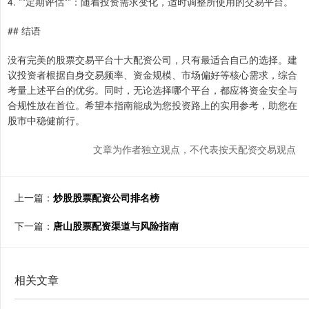
4. **定期评估**：随着投资需求变化，适时调整所使用的交易平台。
## 结语
没有完美的股票交易平台十大配资公司，只有最适合自己的选择。建
议投资者根据自身交易频率、资金规模、市场偏好等核心需求，综合
考量上述平台的优劣。同时，无论选择哪个平台，都应将资金安全与
合规性放在首位。希望本指南能成为您投资路上的实用参考，助您在
股市中稳健前行。
文章为作者独立观点，不代表按天配资交易观点
上一篇：
炒股股票配资公司排名榜
下一篇：
唐山股票配资渠道与风险指南
相关文章