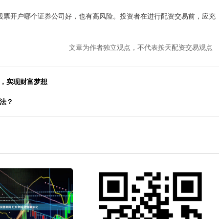
股票开户哪个证券公司好，也有高风险。投资者在进行配资交易前，应充
文章为作者独立观点，不代表按天配资交易观点
利，实现财富梦想
法？