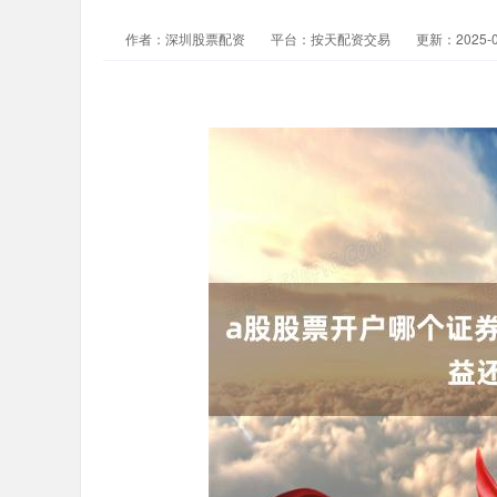
作者：深圳股票配资
平台：按天配资交易
更新：2025-01