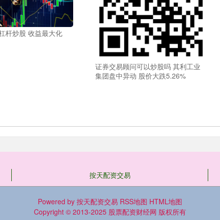
杠杆炒股 收益最大化
证券交易顾问可以炒股吗 其利工业
集团盘中异动 股价大跌5.26%
按天配资交易
Powered by
按天配资交易
RSS地图
HTML地图
Copyright
© 2013-2025
股票配资财经网
版权所有