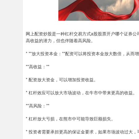
网上配资炒股是一种杠杆交易方式a股股票开户哪个证券公
高收益的潜力，但也伴随着高风险。
* **放大投资本金：**配资可以将投资本金放大数倍，从而
**高收益：**
* 配资放大资金，可以增加投资收益。
* 杠杆效应可以放大市场波动，在牛市中带来更高的收益。
**高风险：**
* 杠杆放大亏损，在熊市中可能导致巨额损失。
* 投资者需要承担更高的保证金要求，如果市场波动过大，