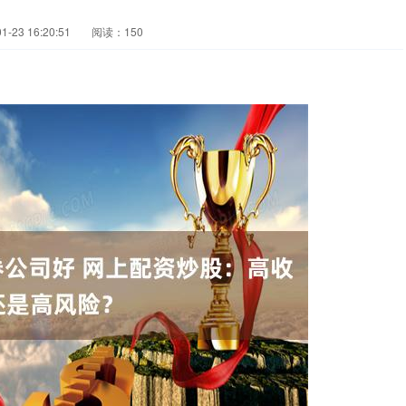
-23 16:20:51
阅读：150