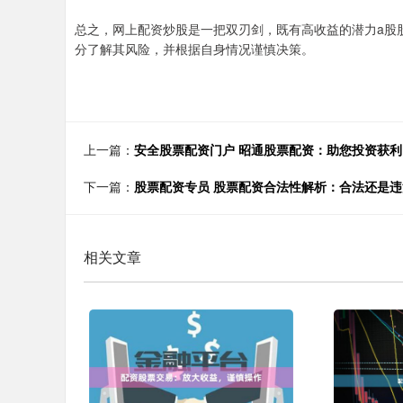
总之，网上配资炒股是一把双刃剑，既有高收益的潜力a股
分了解其风险，并根据自身情况谨慎决策。
上一篇：
安全股票配资门户 昭通股票配资：助您投资获
下一篇：
股票配资专员 股票配资合法性解析：合法还是违
相关文章