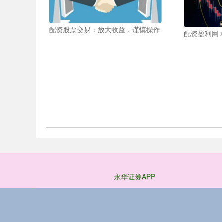
配资股票交易：放大收益，谨慎操作
配资盈利网 
永华证券APP