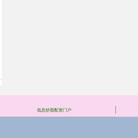
低息炒股配资门户