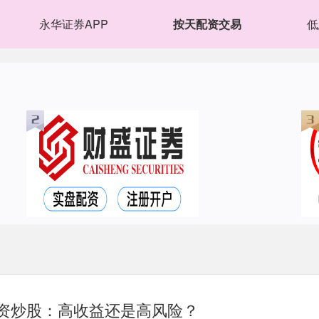
永华证券APP
按天配资交易
低
配资炒股：高收益还是高风险？