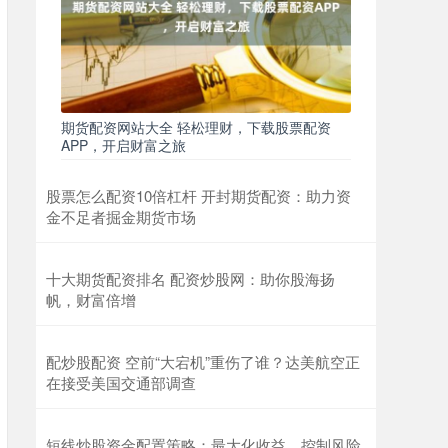
期货配资网站大全 轻松理财，下载股票配资
APP，开启财富之旅
股票怎么配资10倍杠杆 开封期货配资：助力资
金不足者掘金期货市场
十大期货配资排名 配资炒股网：助你股海扬
帆，财富倍增
配炒股配资 空前“大宕机”重伤了谁？达美航空正
在接受美国交通部调查
短线炒股资金配置策略：最大化收益，控制风险