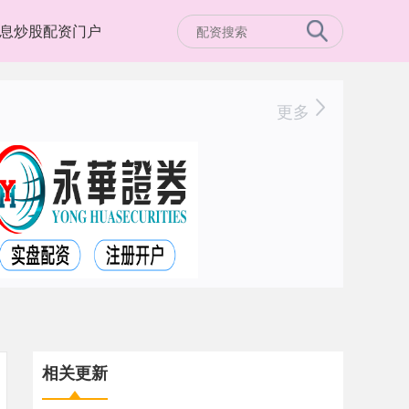
息炒股配资门户
更多
相关更新