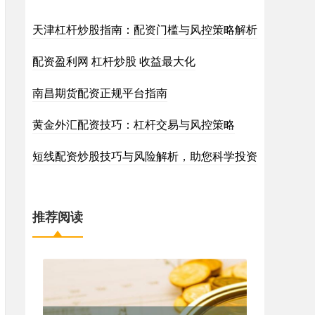
天津杠杆炒股指南：配资门槛与风控策略解析
配资盈利网 杠杆炒股 收益最大化
南昌期货配资正规平台指南
黄金外汇配资技巧：杠杆交易与风控策略
短线配资炒股技巧与风险解析，助您科学投资
推荐阅读